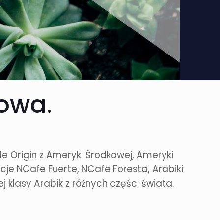
owa.
le Origin z Ameryki Środkowej, Ameryki
cje NCafe Fuerte, NCafe Foresta, Arabiki
 klasy Arabik z różnych części świata.