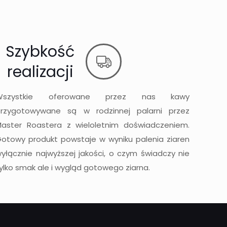
Szybkość
realizacji
Wszystkie oferowane przez nas kawy
przygotowywane są w rodzinnej palarni przez
aster Roastera z wieloletnim doświadczeniem.
otowy produkt powstaje w wyniku palenia ziaren
yłącznie najwyższej jakości, o czym świadczy nie
ylko smak ale i wygląd gotowego ziarna.