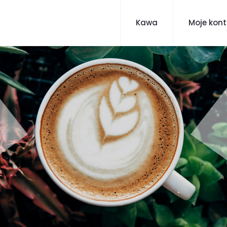
Kawa
Moje kon