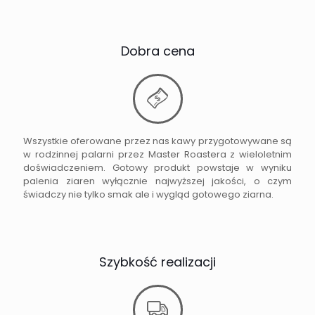
Dobra cena
Wszystkie oferowane przez nas kawy przygotowywane są
w rodzinnej palarni przez Master Roastera z wieloletnim
doświadczeniem. Gotowy produkt powstaje w wyniku
palenia ziaren wyłącznie najwyższej jakości, o czym
świadczy nie tylko smak ale i wygląd gotowego ziarna.
Szybkość realizacji